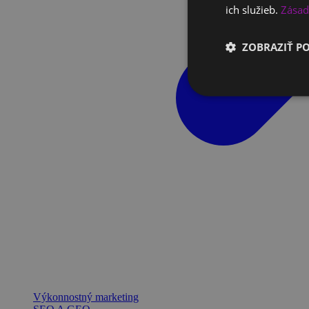
ich služieb.
Zásad
ZOBRAZIŤ P
Výkonnostný marketing