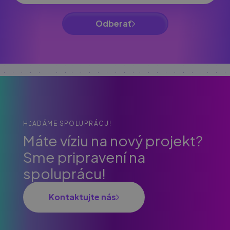
Odberať
HĽADÁME SPOLUPRÁCU!
Máte víziu na nový projekt?
Sme pripravení na
spoluprácu!
Kontaktujte nás