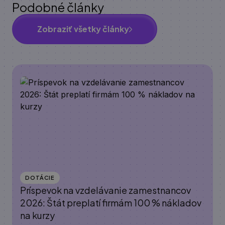
Podobné články
Zobraziť všetky články
DOTÁCIE
Príspevok na vzdelávanie zamestnancov
2026: Štát preplatí firmám 100 % nákladov
na kurzy