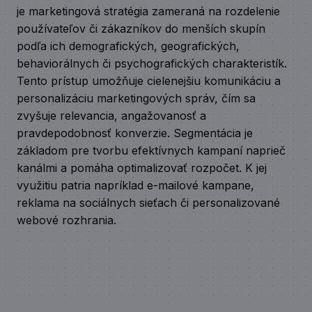
je marketingová stratégia zameraná na rozdelenie
používateľov či zákazníkov do menších skupín
podľa ich demografických, geografických,
behaviorálnych či psychografických charakteristík.
Tento prístup umožňuje cielenejšiu komunikáciu a
personalizáciu marketingových správ, čím sa
zvyšuje relevancia, angažovanosť a
pravdepodobnosť konverzie. Segmentácia je
základom pre tvorbu efektívnych kampaní naprieč
kanálmi a pomáha optimalizovať rozpočet. K jej
využitiu patria napríklad e-mailové kampane,
reklama na sociálnych sieťach či personalizované
webové rozhrania.