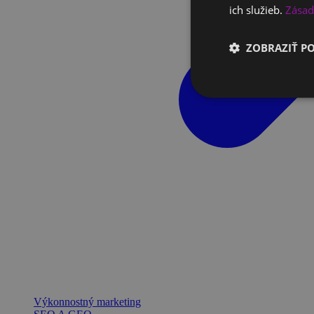
ich služieb.
Zásad
ZOBRAZIŤ P
Výkonnostný marketing