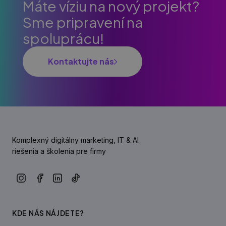
Máte víziu na nový projekt?
Sme pripravení na
spoluprácu!
Kontaktujte nás
Komplexný digitálny marketing, IT & AI
riešenia a školenia pre firmy
KDE NÁS NÁJDETE?