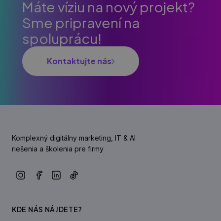
Máte víziu na nový projekt?
Sme pripravení na
spoluprácu!
Kontaktujte nás
Komplexný digitálny marketing, IT & AI
riešenia a školenia pre firmy
KDE NÁS NÁJDETE?