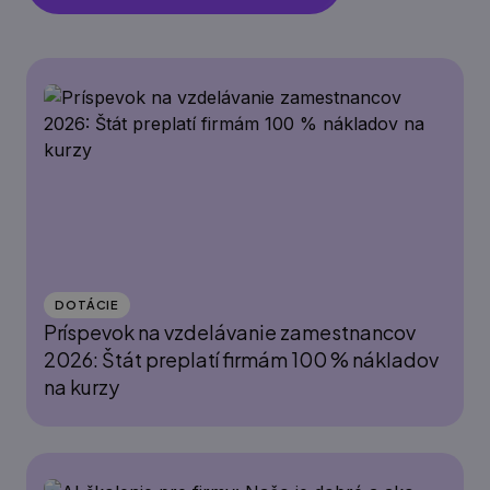
DOTÁCIE
Príspevok na vzdelávanie zamestnancov
2026: Štát preplatí firmám 100 % nákladov
na kurzy