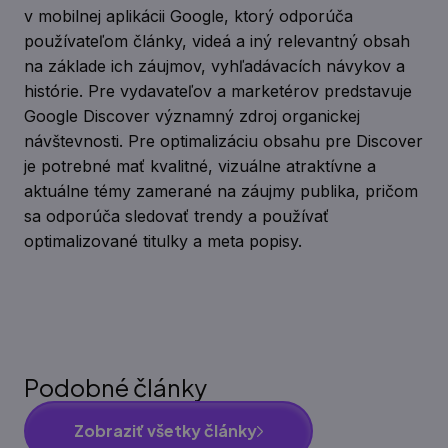
v mobilnej aplikácii Google, ktorý odporúča
používateľom články, videá a iný relevantný obsah
na základe ich záujmov, vyhľadávacích návykov a
histórie. Pre vydavateľov a marketérov predstavuje
Google Discover významný zdroj organickej
návštevnosti. Pre optimalizáciu obsahu pre Discover
je potrebné mať kvalitné, vizuálne atraktívne a
aktuálne témy zamerané na záujmy publika, pričom
sa odporúča sledovať trendy a používať
optimalizované titulky a meta popisy.
Podobné články
Zobraziť všetky články