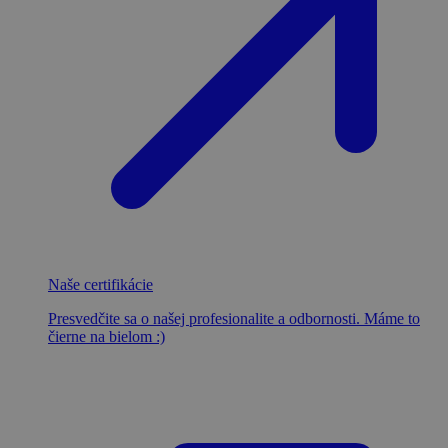
Naše certifikácie
Presvedčite sa o našej profesionalite a odbornosti. Máme to
čierne na bielom :)