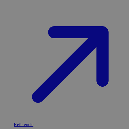
Referencie