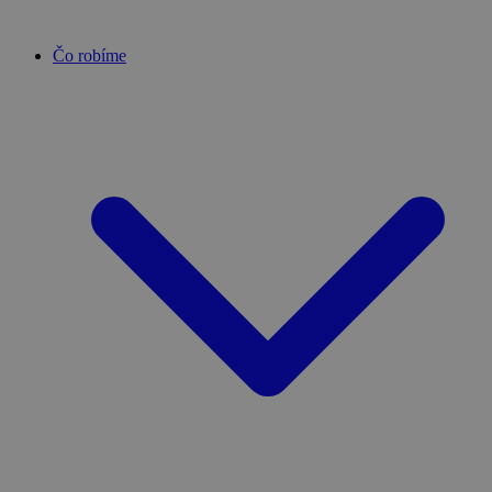
Čo robíme