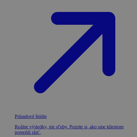
Prípadové štúdie
Reálne výsledky, nie sľuby. Pozrite si, ako sme klientom
pomohli rásť.