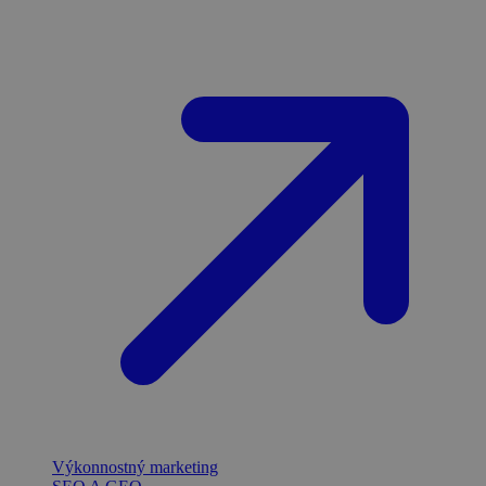
Výkonnostný marketing