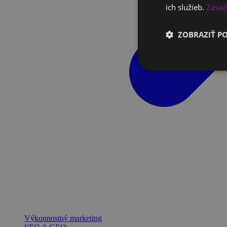
ich služieb.
Zásad
ZOBRAZIŤ P
Výkonnostný marketing