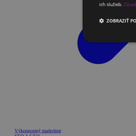
ich služieb.
Zásad
ZOBRAZIŤ P
Výkonnostný marketing