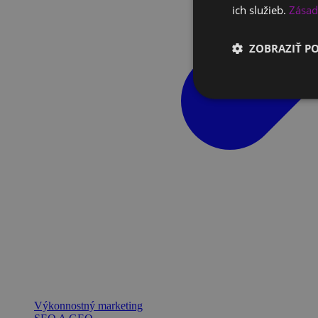
ich služieb.
Zásad
ZOBRAZIŤ P
Výkonnostný marketing