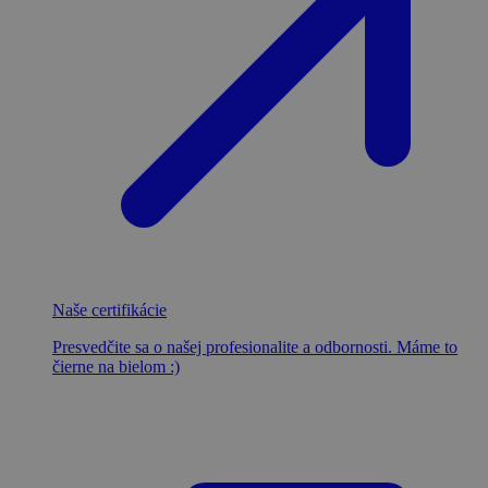
Naše certifikácie
Presvedčite sa o našej profesionalite a odbornosti. Máme to
čierne na bielom :)