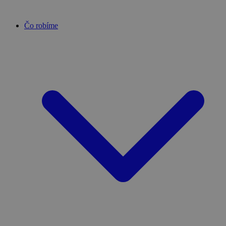
Čo robíme