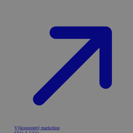
Výkonnostný marketing