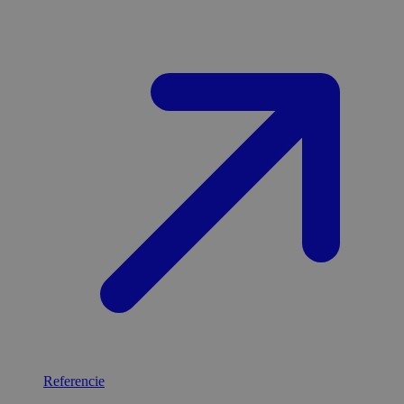
Referencie