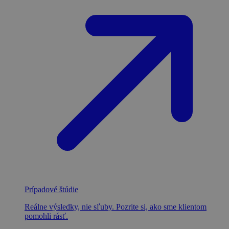
Prípadové štúdie
Reálne výsledky, nie sľuby. Pozrite si, ako sme klientom
pomohli rásť.