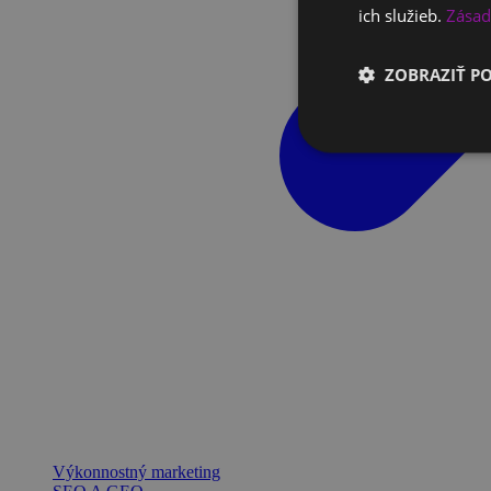
ich služieb.
Zásad
ZOBRAZIŤ P
Výkonnostný marketing