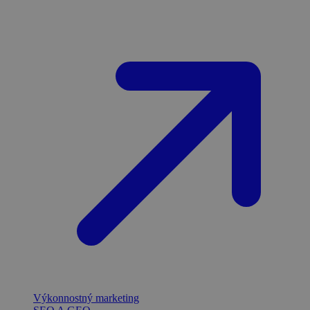
Výkonnostný marketing