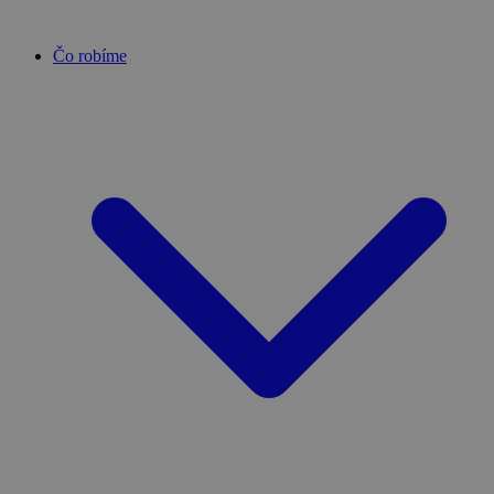
Čo robíme