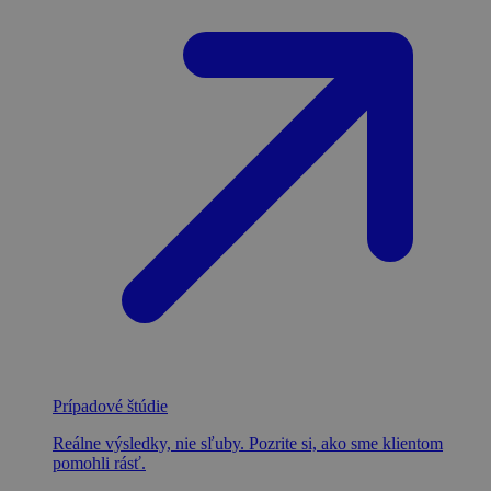
Prípadové štúdie
Reálne výsledky, nie sľuby. Pozrite si, ako sme klientom
pomohli rásť.