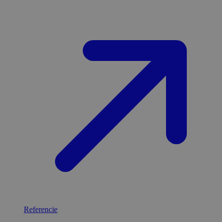
Referencie