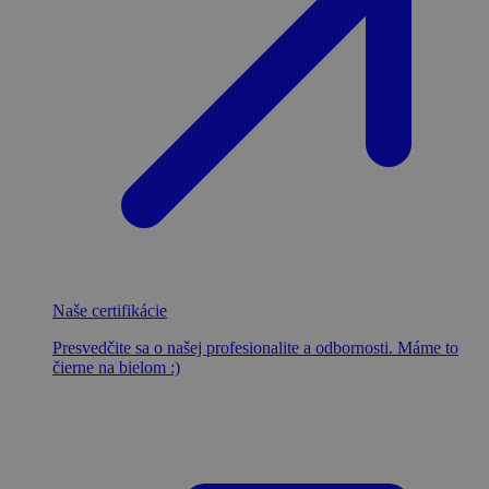
Naše certifikácie
Presvedčite sa o našej profesionalite a odbornosti. Máme to
čierne na bielom :)