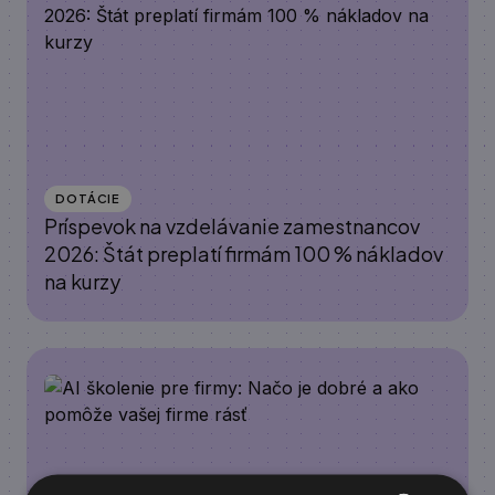
DOTÁCIE
Príspevok na vzdelávanie zamestnancov
2026: Štát preplatí firmám 100 % nákladov
na kurzy