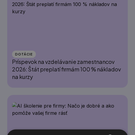
DOTÁCIE
Príspevok na vzdelávanie zamestnancov
2026: Štát preplatí firmám 100 % nákladov
na kurzy