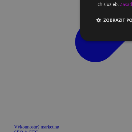
ich služieb.
Zásad
ZOBRAZIŤ P
Výkonnostný marketing