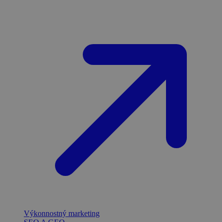
Výkonnostný marketing