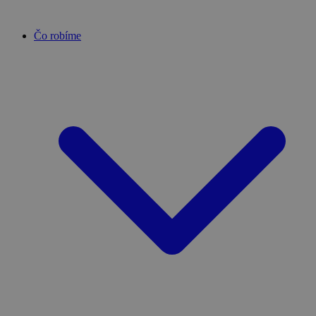
Čo robíme