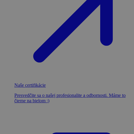
Naše certifikácie
Presvedčite sa o našej profesionalite a odbornosti. Máme to
čierne na bielom :)