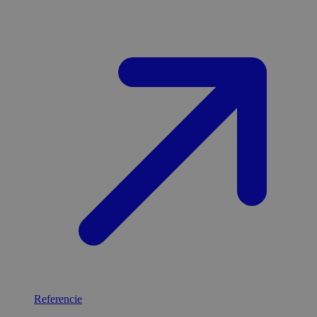
Referencie