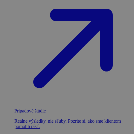
Prípadové štúdie
Reálne výsledky, nie sľuby. Pozrite si, ako sme klientom
pomohli rásť.