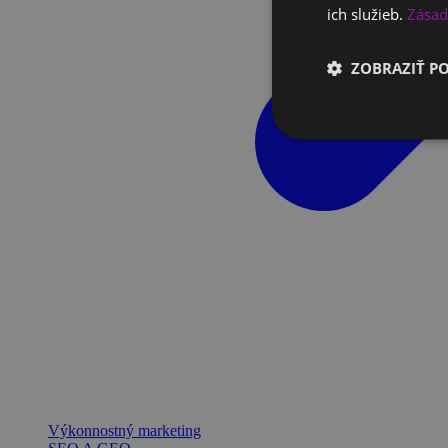
ich služieb.
Zásad
ZOBRAZIŤ P
Výkonnostný marketing