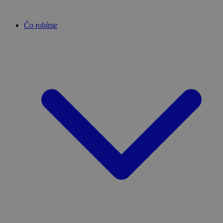
Čo robíme