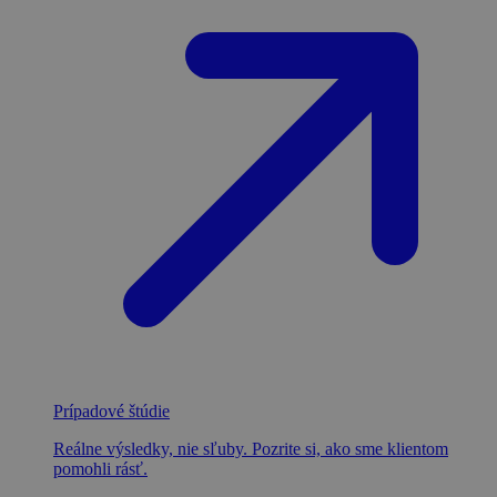
Prípadové štúdie
Reálne výsledky, nie sľuby. Pozrite si, ako sme klientom
pomohli rásť.