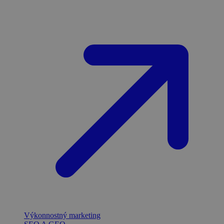
Výkonnostný marketing