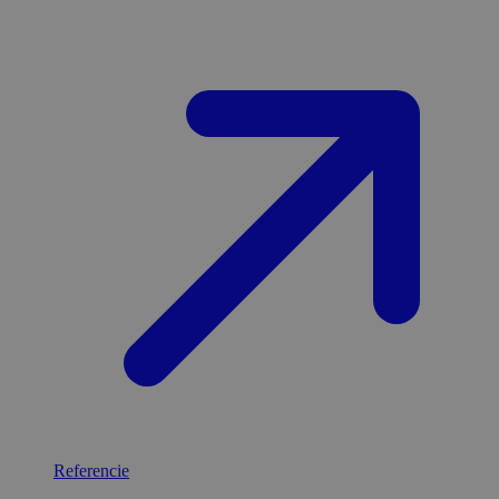
Referencie