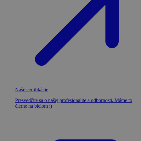
Naše certifikácie
Presvedčite sa o našej profesionalite a odbornosti. Máme to
čierne na bielom :)