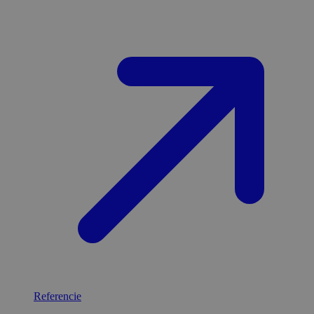
Referencie