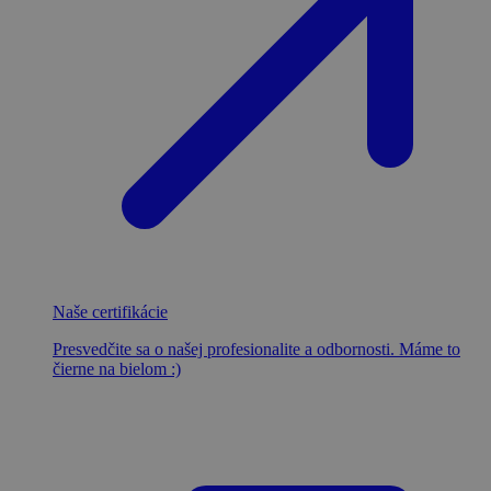
Naše certifikácie
Presvedčite sa o našej profesionalite a odbornosti. Máme to
čierne na bielom :)