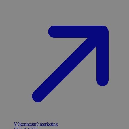
Výkonnostný marketing