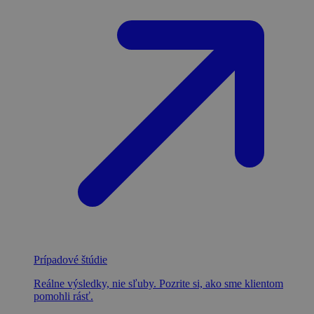
Prípadové štúdie
Reálne výsledky, nie sľuby. Pozrite si, ako sme klientom
pomohli rásť.