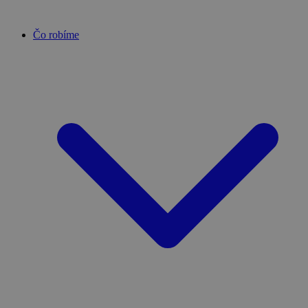
Čo robíme