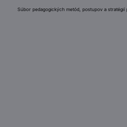
Súbor pedagogických metód, postupov a stratégií 