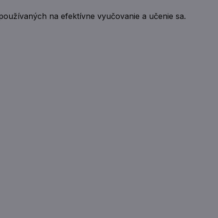
používaných na efektívne vyučovanie a učenie sa.