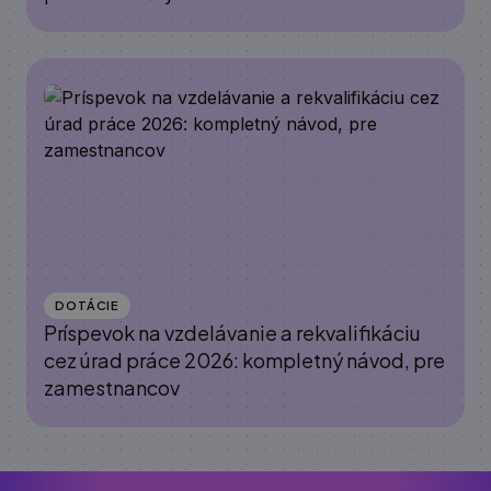
DOTÁCIE
Príspevok na vzdelávanie a rekvalifikáciu
cez úrad práce 2026: kompletný návod, pre
zamestnancov