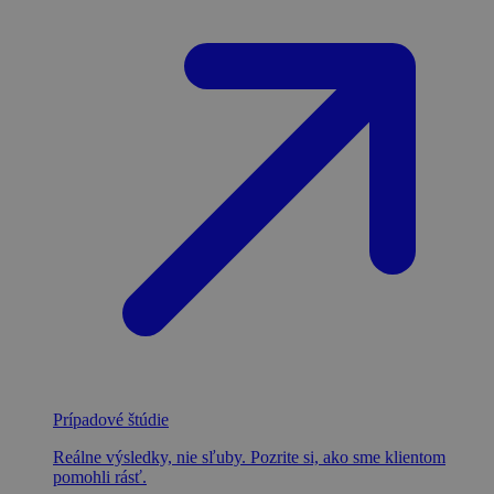
Prípadové štúdie
Reálne výsledky, nie sľuby. Pozrite si, ako sme klientom
pomohli rásť.