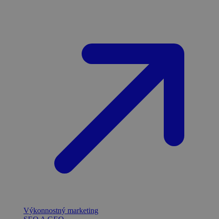
Výkonnostný marketing