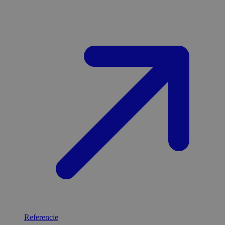
Referencie