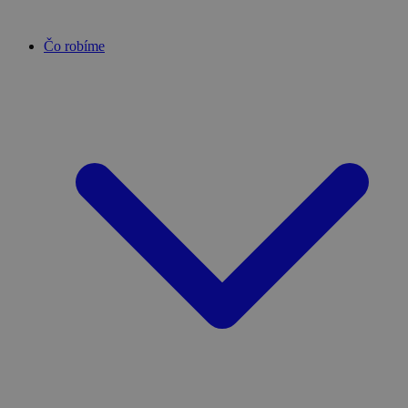
Čo robíme