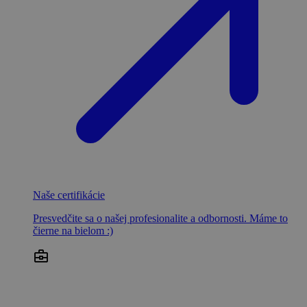
Naše certifikácie
Presvedčite sa o našej profesionalite a odbornosti. Máme to
čierne na bielom :)