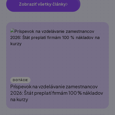
Zobraziť všetky články
DOTÁCIE
Príspevok na vzdelávanie zamestnancov
2026: Štát preplatí firmám 100 % nákladov
na kurzy