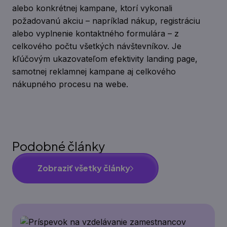
alebo konkrétnej kampane, ktorí vykonali
požadovanú akciu – napríklad nákup, registráciu
alebo vyplnenie kontaktného formulára – z
celkového počtu všetkých návštevníkov. Je
kľúčovým ukazovateľom efektivity landing page,
samotnej reklamnej kampane aj celkového
nákupného procesu na webe.
Podobné články
Zobraziť všetky články