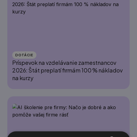
DOTÁCIE
Príspevok na vzdelávanie zamestnancov
2026: Štát preplatí firmám 100 % nákladov
na kurzy