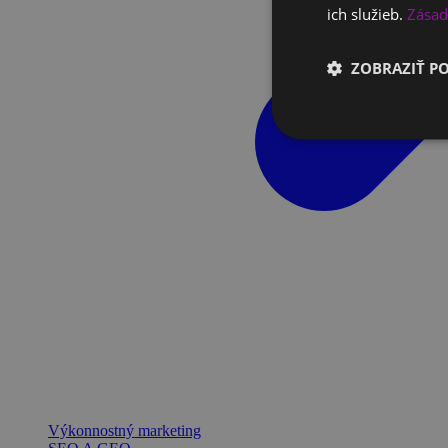
ich služieb.
Zásad
ZOBRAZIŤ P
Výkonnostný marketing