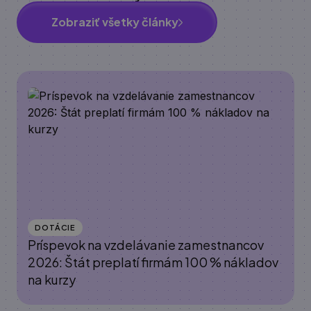
Zobraziť všetky články
DOTÁCIE
Príspevok na vzdelávanie zamestnancov
2026: Štát preplatí firmám 100 % nákladov
na kurzy