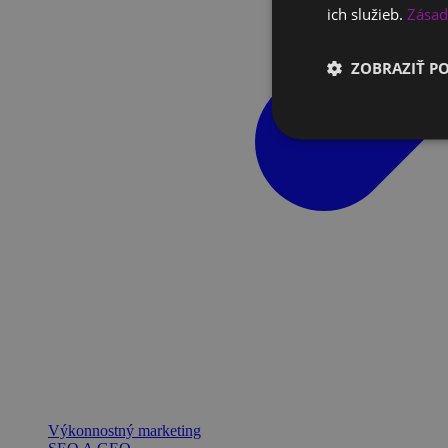
ich služieb.
Zásad
ZOBRAZIŤ P
Výkonnostný marketing