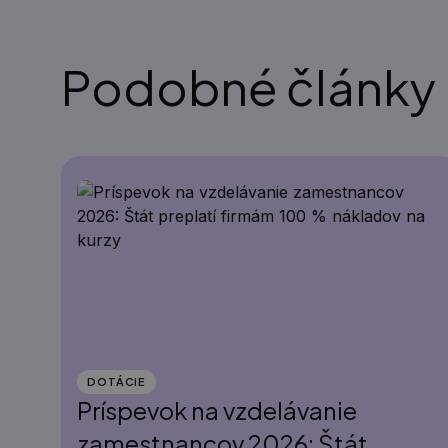
Podobné články
DOTÁCIE
Príspevok na vzdelávanie
zamestnancov 2026: Štát