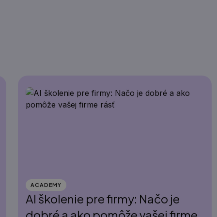
ACADEMY
AI školenie pre firmy: Načo je
dobré a ako pomôže vašej firme