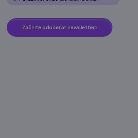
Začnite odoberať newsletter