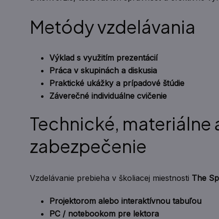
Metódy vzdelávania
Výklad s využitím prezentácií
Práca v skupinách a diskusia
Praktické ukážky a prípadové štúdie
Záverečné individuálne cvičenie
Technické, materiálne 
zabezpečenie
Vzdelávanie prebieha v školiacej miestnosti
The Sp
Projektorom alebo interaktívnou tabuľou
PC / notebookom pre lektora